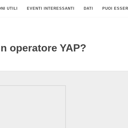
NI UTILI
EVENTI INTERESSANTI
DATI
PUOI ESSER
un operatore YAP?