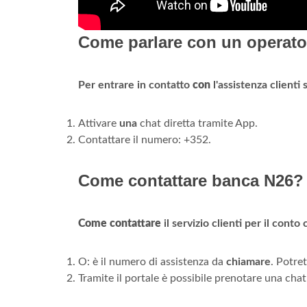
Come parlare con un operato
Per entrare in contatto
con
l'assistenza clienti 
Attivare
una
chat diretta tramite App.
Contattare il numero: +352.
Come contattare banca N26?
Come contattare
il servizio clienti per il cont
O: è il numero di assistenza da
chiamare
. Potret
Tramite il portale è possibile prenotare una cha