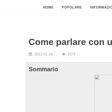
HOME
POPOLARE
INFORMAZIO
Come parlare con 
2022-01-26
1079
Sommario