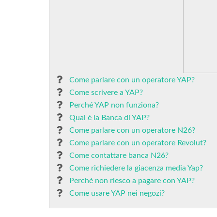
Come parlare con un operatore YAP?
Come scrivere a YAP?
Perché YAP non funziona?
Qual è la Banca di YAP?
Come parlare con un operatore N26?
Come parlare con un operatore Revolut?
Come contattare banca N26?
Come richiedere la giacenza media Yap?
Perché non riesco a pagare con YAP?
Come usare YAP nei negozi?