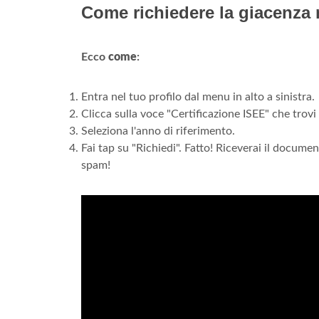
Come richiedere la giacenza
Ecco
come
:
Entra nel tuo profilo dal menu in alto a sinistra.
Clicca sulla voce "Certificazione ISEE" che trovi
Seleziona l'anno di riferimento.
Fai tap su "Richiedi". Fatto! Riceverai il documen
spam!