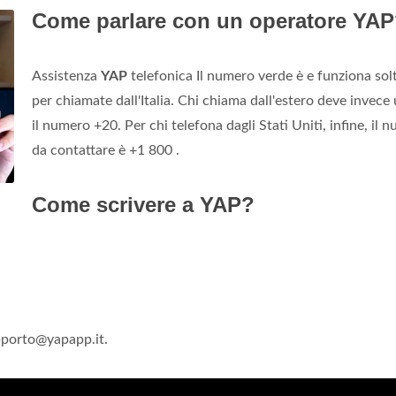
Come parlare con un operatore YA
Assistenza
YAP
telefonica Il numero verde è e funziona sol
per chiamate dall'Italia. Chi chiama dall'estero deve invece
il numero +20. Per chi telefona dagli Stati Uniti, infine, il 
da contattare è +1 800 .
Come scrivere a YAP?
porto@yapapp.it
.