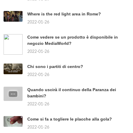
Where is the red light area in Rome?
2022-01-26
Come vedere se un prodotto è disponibile in
negozio MediaWorld?
2022-01-26
Chi sono i partiti di centro?
2022-01-26
Quando uscirà il continuo della Paranza dei
bambini?
2022-01-26
Come si fa a togliere le placche alla gola?
2022-01-26