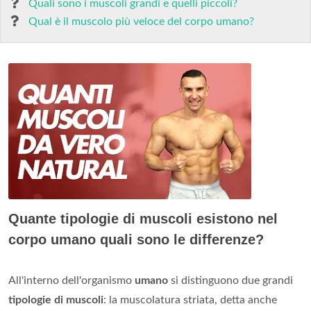
Quali sono i muscoli grandi e quelli piccoli?
Qual è il muscolo più veloce del corpo umano?
Quante tipologie di muscoli esistono nel
corpo umano quali sono le differenze?
All'interno dell'organismo
umano
si distinguono due grandi
tipologie di muscoli
: la muscolatura striata, detta anche