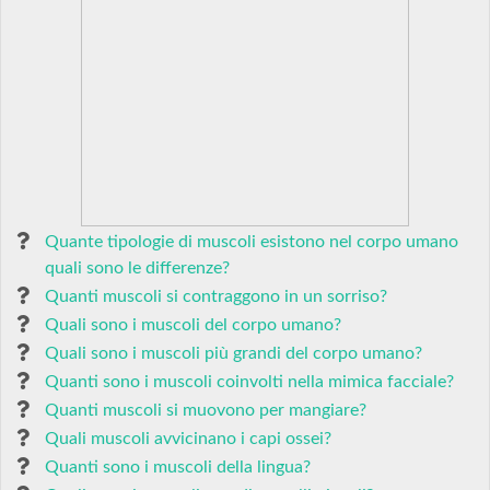
Quante tipologie di muscoli esistono nel corpo umano
quali sono le differenze?
Quanti muscoli si contraggono in un sorriso?
Quali sono i muscoli del corpo umano?
Quali sono i muscoli più grandi del corpo umano?
Quanti sono i muscoli coinvolti nella mimica facciale?
Quanti muscoli si muovono per mangiare?
Quali muscoli avvicinano i capi ossei?
Quanti sono i muscoli della lingua?