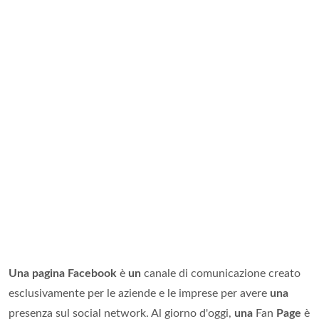
Una pagina Facebook
è
un
canale di comunicazione creato
esclusivamente per le aziende e le imprese per avere
una
presenza sul social network. Al giorno d'oggi,
una
Fan
Page
è