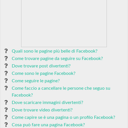
Quali sono le pagine più belle di Facebook?
Come trovare pagine da seguire su Facebook?
Dove trovare post divertenti?
Come sono le pagine Facebook?
Come seguire le pagine?
Come faccio a cancellare le persone che seguo su
Facebook?
Dove scaricare immagini divertenti?
Dove trovare video divertenti?
Come capire se è una pagina o un profilo Facebook?
Cosa può fare una pagina Facebook?