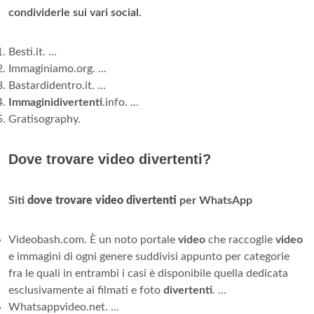
condividerle sui vari social.
Besti.it. ...
Immaginiamo.org. ...
Bastardidentro.it. ...
Immaginidivertenti
.info. ...
Gratisography.
Dove trovare video divertenti?
Siti
dove trovare video divertenti
per WhatsApp
Videobash.com. È un noto portale
video
che raccoglie
video
e immagini di ogni genere suddivisi appunto per categorie
fra le quali in entrambi i casi è disponibile quella dedicata
esclusivamente ai filmati e foto
divertenti
. ...
Whatsappvideo.net. ...