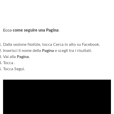
Ecco
come seguire una Pagina
:
Dalla sezione Notizie, tocca Cerca in alto su Facebook.
Inserisci il nome della
Pagina
e scegli tra i risultati.
Vai alla
Pagina
.
Tocca .
Tocca Segui.