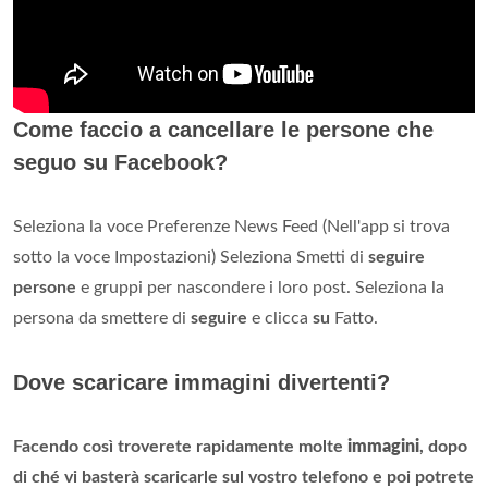
Come faccio a cancellare le persone che
seguo su Facebook?
Seleziona la voce Preferenze News Feed (Nell'app si trova
sotto la voce Impostazioni) Seleziona Smetti di
seguire
persone
e gruppi per nascondere i loro post. Seleziona la
persona da smettere di
seguire
e clicca
su
Fatto.
Dove scaricare immagini divertenti?
Facendo così troverete rapidamente molte
immagini
, dopo
di ché vi basterà scaricarle sul vostro telefono e poi potrete