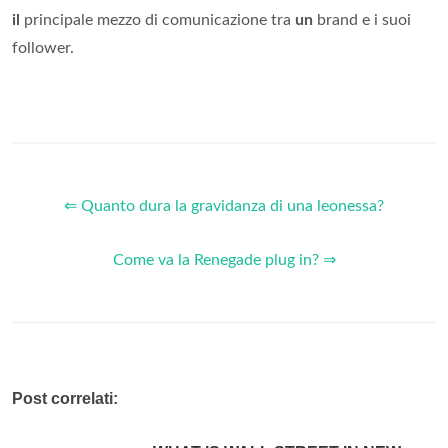
il
principale mezzo di comunicazione tra
un
brand e i suoi
follower.
⇐ Quanto dura la gravidanza di una leonessa?
Come va la Renegade plug in? ⇒
Post correlati: