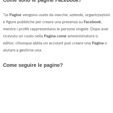
Come sono le pagine Facebook?
“Le
Pagine
vengono usate da marche, aziende, organizzazioni
e figure pubbliche per creare una presenza su
Facebook
,
mentre i profili rappresentano le persone singole. Dopo aver
ricevuto un ruolo nella
Pagina come
amministratore o
editor, chiunque abbia un account può creare una
Pagina
o
aiutare a gestirne una.
Come seguire le pagine?