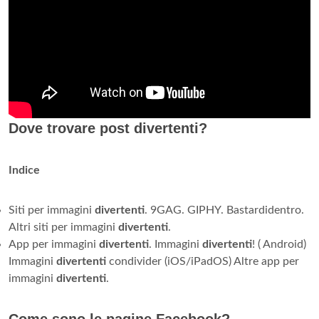
Dove trovare post divertenti?
Indice
Siti per immagini
divertenti
. 9GAG. GIPHY. Bastardidentro.
Altri siti per immagini
divertenti
.
App per immagini
divertenti
. Immagini
divertenti
! ( Android)
Immagini
divertenti
condivider (iOS/iPadOS) Altre app per
immagini
divertenti
.