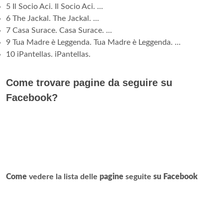
5 Il Socio Aci. Il Socio Aci. ...
6 The Jackal. The Jackal. ...
7 Casa Surace. Casa Surace. ...
9 Tua Madre è Leggenda. Tua Madre è Leggenda. ...
10 iPantellas. iPantellas.
Come trovare pagine da seguire su
Facebook?
Come
vedere la lista delle
pagine
seguite
su Facebook