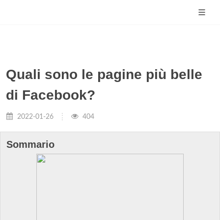
Quali sono le pagine più belle
di Facebook?
2022-01-26
404
Sommario