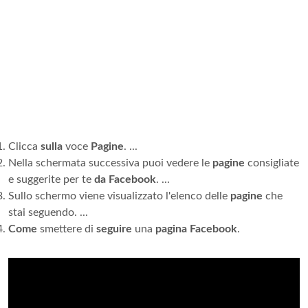
Clicca
sulla
voce
Pagine
. ...
Nella schermata successiva puoi vedere le
pagine
consigliate
e suggerite per te
da Facebook
. ...
Sullo schermo viene visualizzato l'elenco delle
pagine
che
stai seguendo. ...
Come
smettere di
seguire
una
pagina Facebook
.