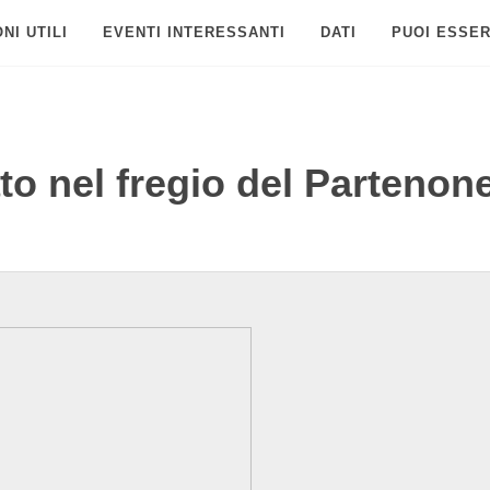
NI UTILI
EVENTI INTERESSANTI
DATI
PUOI ESSER
to nel fregio del Partenon