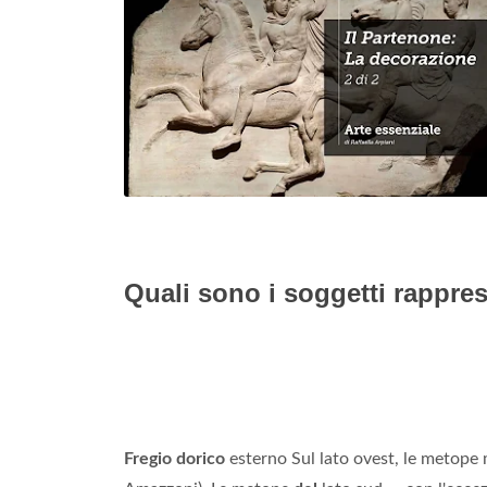
Quali sono i soggetti rappres
Fregio dorico
esterno Sul lato ovest, le metope 