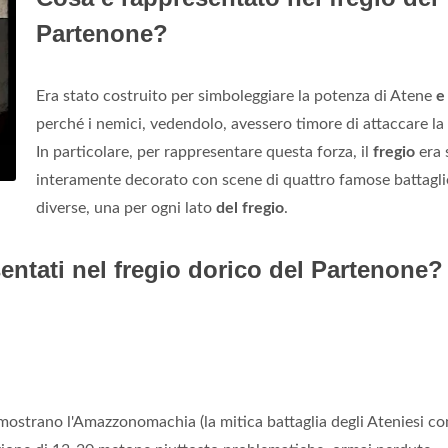
Partenone?
Era stato costruito per simboleggiare la potenza di Atene
e
perché i nemici, vedendolo, avessero timore di attaccare la 
In particolare, per rappresentare questa forza, il
fregio
era 
interamente decorato con scene di quattro famose battagli
diverse, una per ogni lato
del fregio
.
entati nel fregio dorico del Partenone?
mostrano l'Amazzonomachia (la mitica battaglia degli Ateniesi co