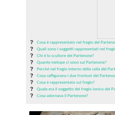
Cosa è rappresentato nel fregio del Parten
Quali sono i soggetti rappresentati nel freg
Chi è lo scultore del Partenone?
Quante metope ci sono sul Partenone?
Perché nel fregio interno della cella del Par
Cosa raffigurano i due frontoni del Parteno
Cosa è rappresentato sul fregio?
Quale era il soggetto del fregio ionico del 
Cosa adornava il Partenone?