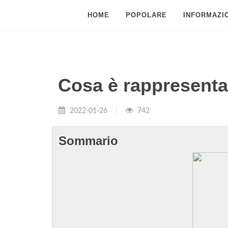
HOME
POPOLARE
INFORMAZIO
Cosa è rappresenta
2022-01-26
742
Sommario