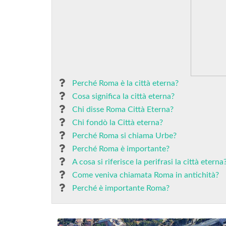
Perché Roma è la città eterna?
Cosa significa la città eterna?
Chi disse Roma Città Eterna?
Chi fondò la Città eterna?
Perché Roma si chiama Urbe?
Perché Roma è importante?
A cosa si riferisce la perifrasi la città eterna
Come veniva chiamata Roma in antichità?
Perché è importante Roma?