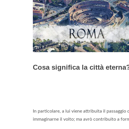
Cosa significa la città eterna
In particolare, a lui viene attribuita il passaggi
immaginarne il volto; ma avrò contribuito a for