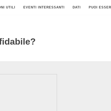
NI UTILI
EVENTI INTERESSANTI
DATI
PUOI ESSER
fidabile?