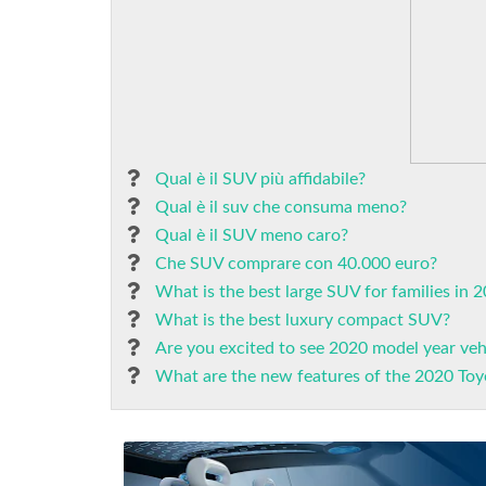
Qual è il SUV più affidabile?
Qual è il suv che consuma meno?
Qual è il SUV meno caro?
Che SUV comprare con 40.000 euro?
What is the best large SUV for families in 
What is the best luxury compact SUV?
Are you excited to see 2020 model year veh
What are the new features of the 2020 Toy