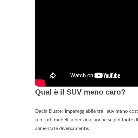
Qual è il SUV meno caro?
Dacia Duster Impareggiabile tra i
suv meno
cos
ten tutti modelli a benzina, anche se poi tante 
alimentate diversamente.