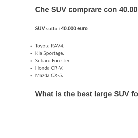
Che SUV comprare con 40.00
SUV
sotto i
40.000 euro
Toyota RAV4.
Kia Sportage.
Subaru Forester.
Honda CR-V.
Mazda CX-5.
What is the best large SUV fo