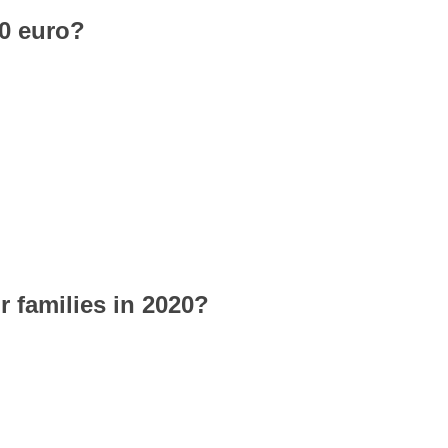
0 euro?
r families in 2020?