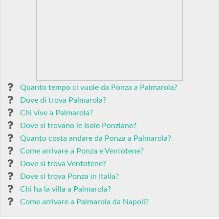
Quanto tempo ci vuole da Ponza a Palmarola?
Dove di trova Palmarola?
Chi vive a Palmarola?
Dove si trovano le Isole Ponziane?
Quanto costa andare da Ponza a Palmarola?
Come arrivare a Ponza e Ventotene?
Dove si trova Ventotene?
Dove si trova Ponza in Italia?
Chi ha la villa a Palmarola?
Come arrivare a Palmarola da Napoli?