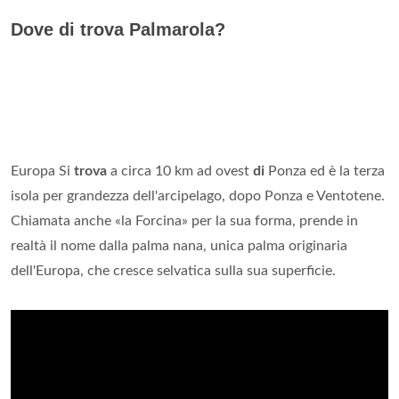
Dove di trova Palmarola?
Europa Si
trova
a circa 10 km ad ovest
di
Ponza ed è la terza
isola per grandezza dell'arcipelago, dopo Ponza e Ventotene.
Chiamata anche «la Forcina» per la sua forma, prende in
realtà il nome dalla palma nana, unica palma originaria
dell'Europa, che cresce selvatica sulla sua superficie.