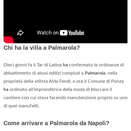
Chi ha la villa a Palmarola?
Dieci giorni fa il Tar di Latina
ha
confermato le ordinanze di
abbattimento di abusi edilizi compiuti a
Palmarola
, nella
proprietà della stilista Alda Fendi, e ora il Comune di Ponza
ha
ordinato all'imprenditrice della moda di bloccare il
cantiere con cui stava facendo manutenzione proprio su uno
di quei manufatti.
Come arrivare a Palmarola da Napoli?