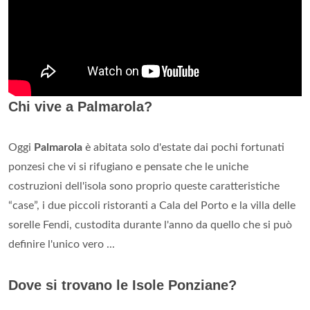
Chi vive a Palmarola?
Oggi
Palmarola
è abitata solo d'estate dai pochi fortunati
ponzesi che vi si rifugiano e pensate che le uniche
costruzioni dell'isola sono proprio queste caratteristiche
“case”, i due piccoli ristoranti a Cala del Porto e la villa delle
sorelle Fendi, custodita durante l'anno da quello che si può
definire l'unico vero ...
Dove si trovano le Isole Ponziane?