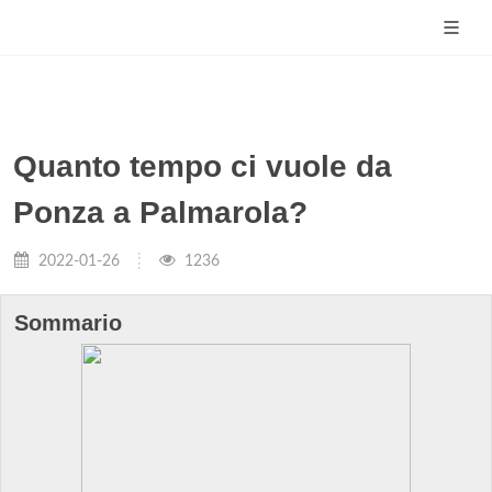
Quanto tempo ci vuole da
Ponza a Palmarola?
2022-01-26
1236
Sommario