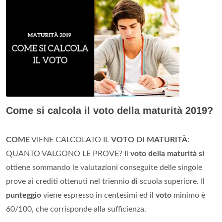
Come si calcola il voto della maturità 2019?
COME
VIENE CALCOLATO IL
VOTO DI MATURITÀ
:
QUANTO VALGONO LE PROVE? Il
voto della maturità si
ottiene sommando le valutazioni conseguite delle singole
prove ai crediti ottenuti nel triennio
di
scuola superiore. Il
punteggio
viene espresso in centesimi ed il
voto
minimo è
60/100, che corrisponde alla sufficienza.