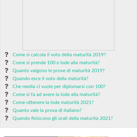
Come si calcola il voto della maturità 2019?
Come si prende 100 e lode alla maturità?
Quanto valgono le prove di maturità 2019?
Quando esce il voto della maturità?
Che media ci vuole per diplomarsi con 100?
Come si fa ad avere la lode alla maturità?
Come ottenere la lode maturità 2021?
Quanto vale la prova di italiano?
Quando finiscono gli orali della maturità 2021?