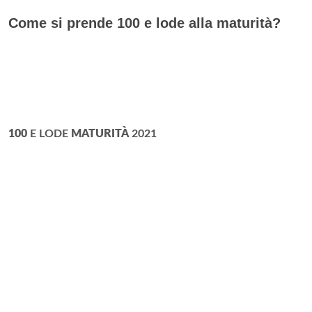
Come si prende 100 e lode alla maturità?
100
E LODE
MATURITÀ
2021