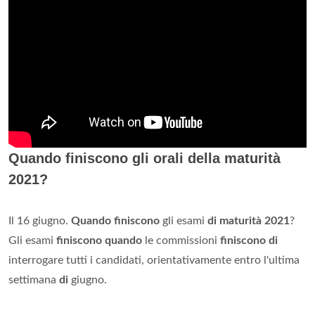
Quando finiscono gli orali della maturità
2021?
Il 16 giugno.
Quando finiscono
gli esami
di maturità 2021
?
Gli esami
finiscono quando
le commissioni
finiscono di
interrogare tutti i candidati, orientativamente entro l'ultima
settimana
di
giugno.