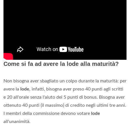
Come si fa ad avere la lode alla maturità?
Non bisogna aver sbagliato un colpo durante la maturità: per
avere la
lode
, infatti, bisogna aver preso 40 punti agli scritti
e 20 all'orale senza l'aiuto dei 5 punti di bonus. Bisogna aver
ottenuto 40 punti (il massimo) di credito negli ultimi tre anni.
I membri della commissione devono votare
lode
all'unanimità.