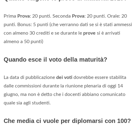
Prima
Prova
: 20 punti. Seconda
Prova
: 20 punti. Orale: 20
punti. Bonus: 5 punti (che verranno dati se si è stati ammessi
con almeno 30 crediti e se durante le
prove
si è arrivati
almeno a 50 punti)
Quando esce il voto della maturità?
La data di pubblicazione
dei voti
dovrebbe essere stabilita
dalle commissioni durante la riunione plenaria di oggi 14
giugno, ma non è detto che i docenti abbiano comunicato
quale sia agli studenti.
Che media ci vuole per diplomarsi con 100?