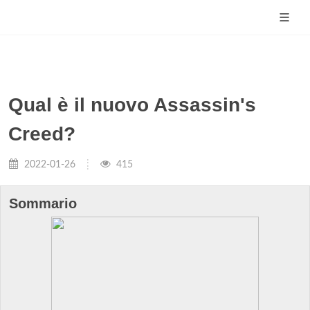
Qual è il nuovo Assassin's
Creed?
2022-01-26
415
Sommario