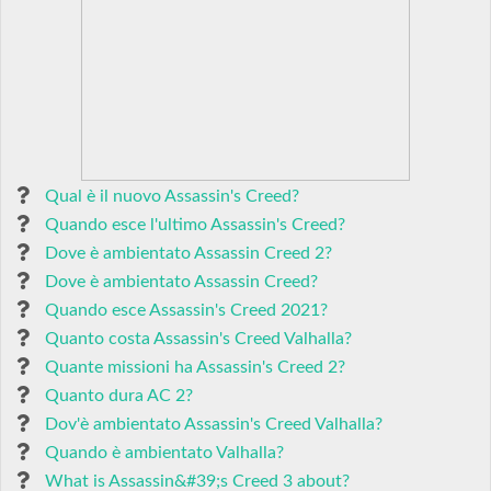
Qual è il nuovo Assassin's Creed?
Quando esce l'ultimo Assassin's Creed?
Dove è ambientato Assassin Creed 2?
Dove è ambientato Assassin Creed?
Quando esce Assassin's Creed 2021?
Quanto costa Assassin's Creed Valhalla?
Quante missioni ha Assassin's Creed 2?
Quanto dura AC 2?
Dov'è ambientato Assassin's Creed Valhalla?
Quando è ambientato Valhalla?
What is Assassin&#39;s Creed 3 about?