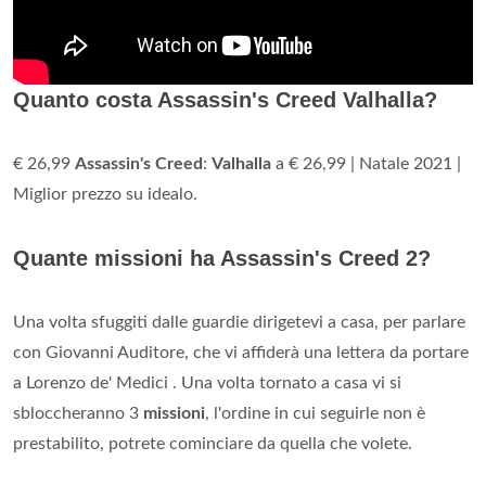
Quanto costa Assassin's Creed Valhalla?
€ 26,99
Assassin's Creed
:
Valhalla
a € 26,99 | Natale 2021 |
Miglior prezzo su idealo.
Quante missioni ha Assassin's Creed 2?
Una volta sfuggiti dalle guardie dirigetevi a casa, per parlare
con Giovanni Auditore, che vi affiderà una lettera da portare
a Lorenzo de' Medici . Una volta tornato a casa vi si
sbloccheranno 3
missioni
, l'ordine in cui seguirle non è
prestabilito, potrete cominciare da quella che volete.