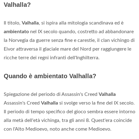
Valhalla?
Il titolo,
Valhalla
, si ispira alla mitologia scandinava ed è
ambientato
nel IX secolo quando, costretto ad abbandonare
la Norvegia da guerre senza fine e carestie, il clan vichingo di
Eivor attraversa il glaciale mare del Nord per raggiungere le
ricche terre dei regni infranti dell'Inghilterra.
Quando è ambientato Valhalla?
Spiegazione del periodo di Assassin's Creed
Valhalla
Assassin's Creed
Valhalla
si svolge verso la fine del IX secolo.
Il periodo di tempo specifico del gioco sembra essere intorno
alla metà dell'età vichinga, tra gli anni 8. Quest'era coincide
con l'Alto Medioevo, noto anche come Medioevo.