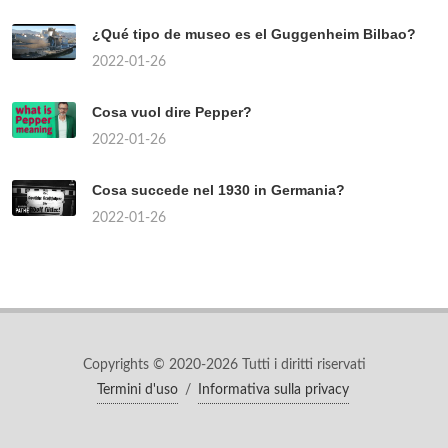
¿Qué tipo de museo es el Guggenheim Bilbao?
2022-01-26
Cosa vuol dire Pepper?
2022-01-26
Cosa succede nel 1930 in Germania?
2022-01-26
Copyrights © 2020-2026 Tutti i diritti riservati
Termini d'uso
/
Informativa sulla privacy