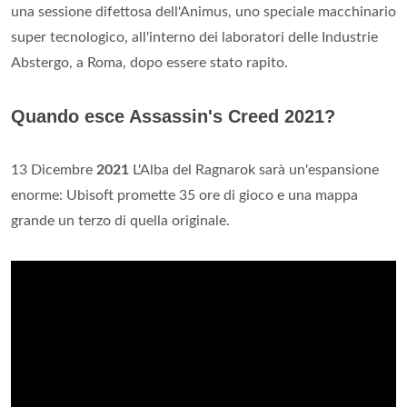
una sessione difettosa dell'Animus, uno speciale macchinario
super tecnologico, all'interno dei laboratori delle Industrie
Abstergo, a Roma, dopo essere stato rapito.
Quando esce Assassin's Creed 2021?
13 Dicembre
2021
L'Alba del Ragnarok sarà un'espansione
enorme: Ubisoft promette 35 ore di gioco e una mappa
grande un terzo di quella originale.