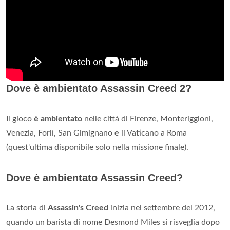
Dove è ambientato Assassin Creed 2?
Il gioco
è ambientato
nelle città di Firenze, Monteriggioni,
Venezia, Forlì, San Gimignano
e
il Vaticano a Roma
(quest'ultima disponibile solo nella missione finale).
Dove è ambientato Assassin Creed?
La storia di
Assassin's Creed
inizia nel settembre del 2012,
quando un barista di nome Desmond Miles si risveglia dopo