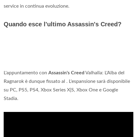
service in continua evoluzione.
Quando esce l'ultimo Assassin's Creed?
L'appuntamento con
Assassin's Creed
Valhalla: L'Alba del
Ragnarok è dunque fissato al . L'espansione sarà disponibile
su PC, PS5, PS4, Xbox Series X|S, Xbox One e Google
Stadia.