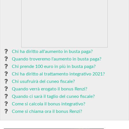
Chi ha diritto all'aumento in busta paga?
Quando troveremo l'aumento in busta paga?
Chi prende 100 euro in più in busta paga?
Chi ha diritto al trattamento integrativo 2021?
Chi usufruirà del cuneo fiscale?
Quando verrà erogato il bonus Renzi?
Quando ci sarà il taglio del cuneo fiscale?
Come si calcola il bonus integrativo?
Come si chiama ora il bonus Renzi?