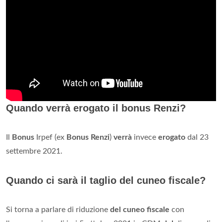
Quando verrà erogato il bonus Renzi?
Il
Bonus
Irpef (ex
Bonus Renzi
)
verrà
invece
erogato
dal 23
settembre 2021.
Quando ci sarà il taglio del cuneo fiscale?
Si torna a parlare di riduzione
del cuneo fiscale
con