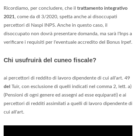
Ricordiamo, per concludere, che il
trattamento integrativo
2021
, come da dl 3/2020, spetta anche ai disoccupati
percettori di Naspi INPS. Anche in questo caso, il
disoccupato non dovrà presentare domanda, ma sarà l'Inps a
verificare i requisiti per l'eventuale accredito del Bonus Irpef.
Chi usufruirà del cuneo fiscale?
ai percettori di reddito di lavoro dipendente di cui all'art. 49
del
Tuir, con esclusione di quelli indicati nel comma 2, lett. a)
(Pensioni di ogni genere ed assegni ad esse equiparati) e ai
percettori di redditi assimilati a quelli di lavoro dipendente di
cui all'art.