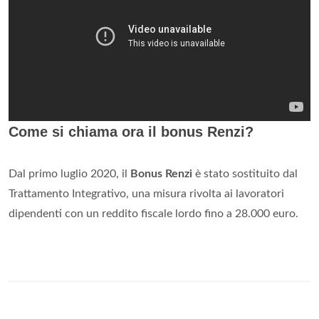
Come si chiama ora il bonus Renzi?
Dal primo luglio 2020, il
Bonus Renzi
è stato sostituito dal
Trattamento Integrativo, una misura rivolta ai lavoratori
dipendenti con un reddito fiscale lordo fino a 28.000 euro.