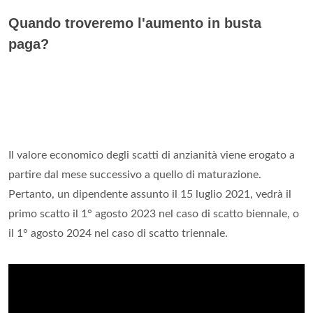
Quando troveremo l'aumento in busta
paga?
Il valore economico degli scatti di anzianità viene erogato a
partire dal mese successivo a quello di maturazione.
Pertanto, un dipendente assunto il 15 luglio 2021, vedrà il
primo scatto il 1° agosto 2023 nel caso di scatto biennale, o
il 1° agosto 2024 nel caso di scatto triennale.