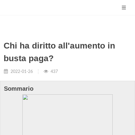
Chi ha diritto all'aumento in
busta paga?
2022-01-26
437
Sommario