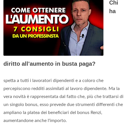
Chi
ha
diritto all'aumento in busta paga?
spetta a tutti i lavoratori dipendenti e a coloro che
percepiscono redditi assimilati al lavoro dipendente. Ma la
vera novità è rappresentata dal fatto che, più che trattarsi di
un singolo bonus, esso prevede due strumenti differenti che
ampliano la platea dei beneficiari del bonus Renzi,
aumentandone anche l'importo.