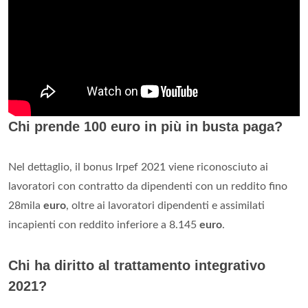
Chi prende 100 euro in più in busta paga?
Nel dettaglio, il bonus Irpef 2021 viene riconosciuto ai
lavoratori con contratto da dipendenti con un reddito fino
28mila
euro
, oltre ai lavoratori dipendenti e assimilati
incapienti con reddito inferiore a 8.145
euro
.
Chi ha diritto al trattamento integrativo
2021?