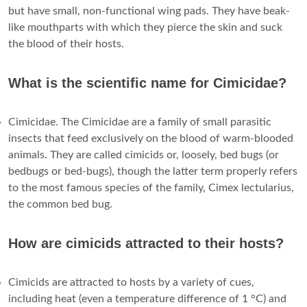
but have small, non-functional wing pads. They have beak-
like mouthparts with which they pierce the skin and suck
the blood of their hosts.
What is the scientific name for Cimicidae?
Cimicidae. The Cimicidae are a family of small parasitic
insects that feed exclusively on the blood of warm-blooded
animals. They are called cimicids or, loosely, bed bugs (or
bedbugs or bed-bugs), though the latter term properly refers
to the most famous species of the family, Cimex lectularius,
the common bed bug.
How are cimicids attracted to their hosts?
Cimicids are attracted to hosts by a variety of cues,
including heat (even a temperature difference of 1 °C) and