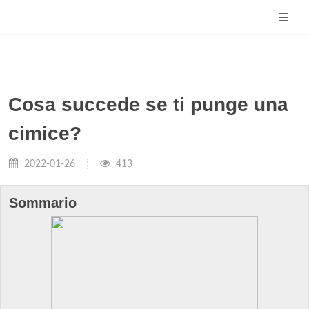
Cosa succede se ti punge una
cimice?
2022-01-26
413
Sommario