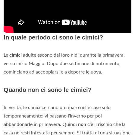
In quale periodo ci sono le cimici?
Le
cimici
adulte escono dai loro nidi durante la primavera,
verso inizio Maggio. Dopo due settimane di nutrimento,
cominciano ad accoppiarsi e a deporre le uova.
Quando non ci sono le cimici?
In verità, le
cimici
cercano un riparo nelle case solo
temporaneamente: vi passano l'inverno per poi
abbandonarle in primavera. Quindi
non
c'è il rischio che la
casa ne resti infestata per sempre. Si tratta di una situazione