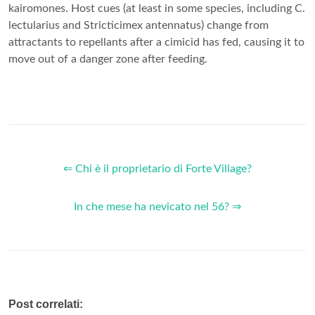
kairomones. Host cues (at least in some species, including C.
lectularius and Stricticimex antennatus) change from
attractants to repellants after a cimicid has fed, causing it to
move out of a danger zone after feeding.
⇐ Chi è il proprietario di Forte Village?
In che mese ha nevicato nel 56? ⇒
Post correlati: