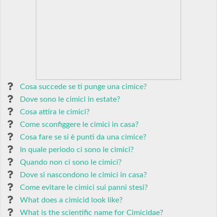
Cosa succede se ti punge una cimice?
Dove sono le cimici in estate?
Cosa attira le cimici?
Come sconfiggere le cimici in casa?
Cosa fare se si è punti da una cimice?
In quale periodo ci sono le cimici?
Quando non ci sono le cimici?
Dove si nascondono le cimici in casa?
Come evitare le cimici sui panni stesi?
What does a cimicid look like?
What is the scientific name for Cimicidae?