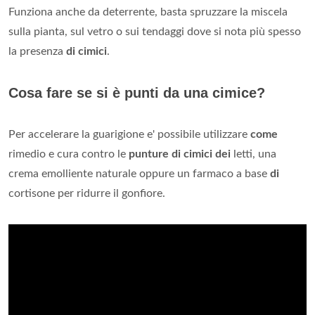
Funziona anche da deterrente, basta spruzzare la miscela
sulla pianta, sul vetro o sui tendaggi dove si nota più spesso
la presenza
di cimici
.
Cosa fare se si è punti da una cimice?
Per accelerare la guarigione e' possibile utilizzare
come
rimedio e cura contro le
punture di cimici dei
letti, una
crema emolliente naturale oppure un farmaco a base
di
cortisone per ridurre il gonfiore.