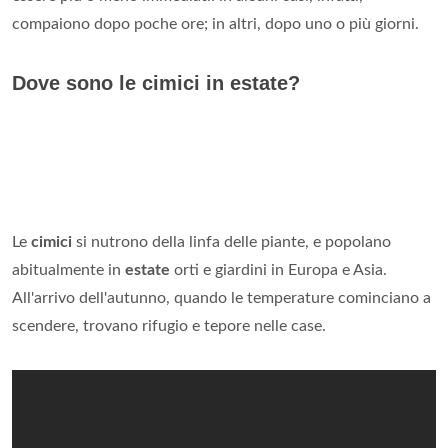
compaiono dopo poche ore; in altri, dopo uno o più giorni.
Dove sono le cimici in estate?
Le
cimici
si nutrono della linfa delle piante, e popolano
abitualmente in
estate
orti e giardini in Europa e Asia.
All'arrivo dell'autunno, quando le temperature cominciano a
scendere, trovano rifugio e tepore nelle case.