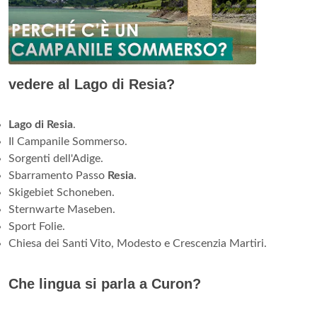
vedere al Lago di Resia?
Lago di Resia
.
Il Campanile Sommerso.
Sorgenti dell'Adige.
Sbarramento Passo
Resia
.
Skigebiet Schoneben.
Sternwarte Maseben.
Sport Folie.
Chiesa dei Santi Vito, Modesto e Crescenzia Martiri.
Che lingua si parla a Curon?