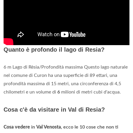
Quanto è profondo il lago di Resia?
6 m Lago di Rèsia/Profondità massima Questo lago naturale
nel comune di Curon ha una superficie di 89 ettari, una
profondità massima di 15 metri, una circonferenza di 4,5
chilometri e un volume di
6
milioni di metri cubi d'acqua.
Cosa c'è da visitare in Val di Resia?
Cosa vedere
in
Val Venosta
, ecco le 10 cose che non ti