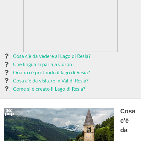
Cosa c'è da vedere al Lago di Resia?
Che lingua si parla a Curon?
Quanto è profondo il lago di Resia?
Cosa c'è da visitare in Val di Resia?
Come si è creato il Lago di Resia?
Cosa
c'è
da