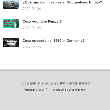
¿Qué tipo de museo es el Guggenheim Bilbao?
2022-01-26
Cosa vuol dire Pepper?
2022-01-26
Cosa succede nel 1930 in Germania?
2022-01-26
Copyrights © 2020-2026 Tutti i diritti riservati
Termini d'uso
/
Informativa sulla privacy