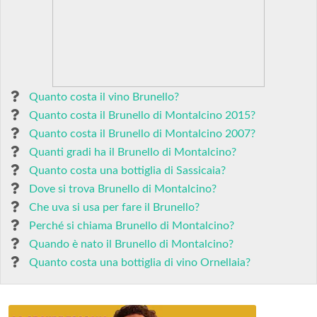
Quanto costa il vino Brunello?
Quanto costa il Brunello di Montalcino 2015?
Quanto costa il Brunello di Montalcino 2007?
Quanti gradi ha il Brunello di Montalcino?
Quanto costa una bottiglia di Sassicaia?
Dove si trova Brunello di Montalcino?
Che uva si usa per fare il Brunello?
Perché si chiama Brunello di Montalcino?
Quando è nato il Brunello di Montalcino?
Quanto costa una bottiglia di vino Ornellaia?