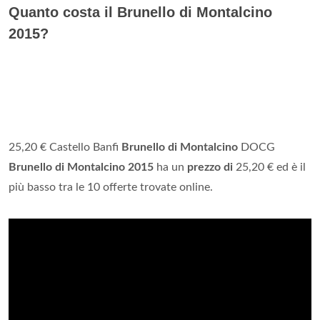
Quanto costa il Brunello di Montalcino
2015?
25,20 € Castello Banfi
Brunello di Montalcino
DOCG
Brunello di Montalcino 2015
ha un
prezzo di
25,20 € ed è il
più basso tra le 10 offerte trovate online.