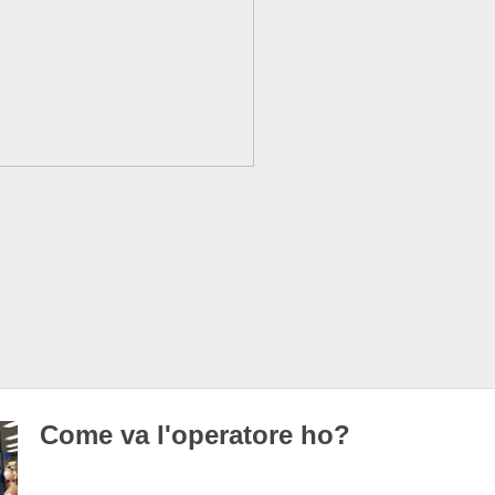
Come va l'operatore ho?