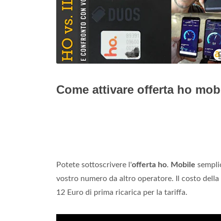
Come attivare offerta ho mob
Potete sottoscrivere l'
offerta ho
.
Mobile
semplic
vostro numero da altro operatore. Il costo della
12 Euro di prima ricarica per la tariffa.