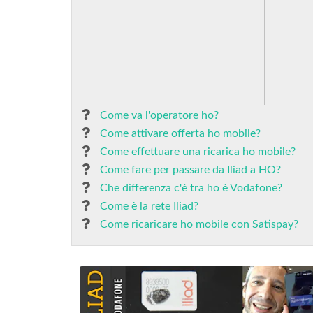
Come va l'operatore ho?
Come attivare offerta ho mobile?
Come effettuare una ricarica ho mobile?
Come fare per passare da Iliad a HO?
Che differenza c'è tra ho è Vodafone?
Come è la rete Iliad?
Come ricaricare ho mobile con Satispay?